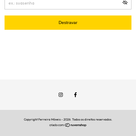
Destravar
Copyright Ferreira Móveis - 2026. Todos os direitos reservados.