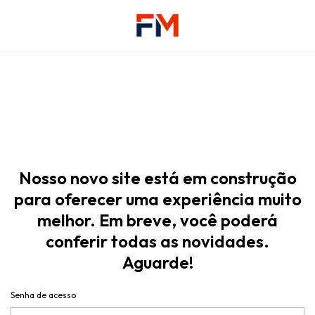
Nosso novo site está em construção
para oferecer uma experiência muito
melhor. Em breve, você poderá
conferir todas as novidades.
Aguarde!
Senha de acesso